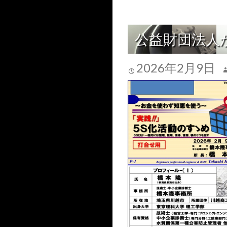
公益財団法人
2026年2月9日