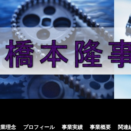
ンテンツへ移動
起業理念
プロフィール
事業実績
事業概要
関連