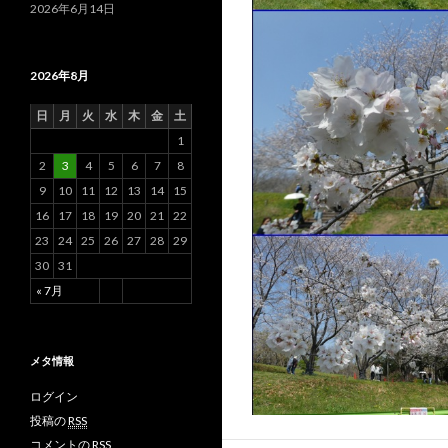
2026年6月14日
2026年8月
日
月
火
水
木
金
土
1
2
3
4
5
6
7
8
9
10
11
12
13
14
15
16
17
18
19
20
21
22
23
24
25
26
27
28
29
30
31
« 7月
メタ情報
ログイン
投稿の
RSS
コメントの
RSS