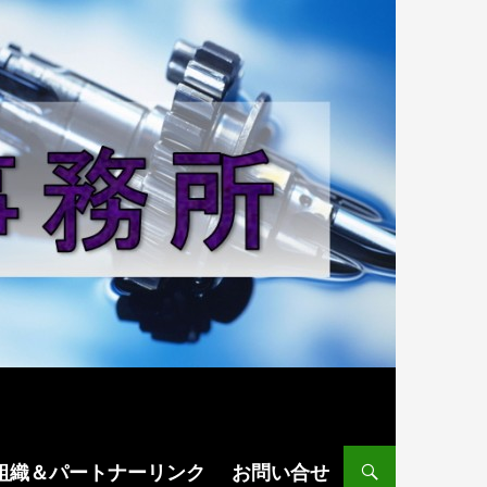
組織＆パートナーリンク
お問い合せ