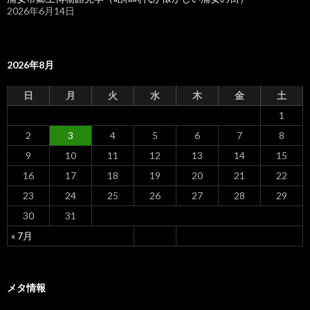
2026年6月14日
2026年8月
日
月
火
水
木
金
土
1
2
3
4
5
6
7
8
9
10
11
12
13
14
15
16
17
18
19
20
21
22
23
24
25
26
27
28
29
30
31
« 7月
メタ情報