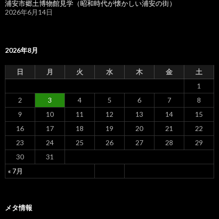
浦安市郷土博物館見学（昭和時代が懐かしい浦安の街）
2026年6月14日
2026年8月
日
月
火
水
木
金
土
1
2
3
4
5
6
7
8
9
10
11
12
13
14
15
16
17
18
19
20
21
22
23
24
25
26
27
28
29
30
31
« 7月
メタ情報