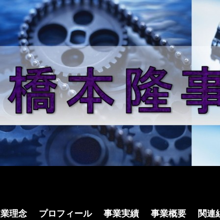
ンテンツへ移動
起業理念
プロフィール
事業実績
事業概要
関連