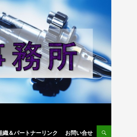
組織＆パートナーリンク
お問い合せ