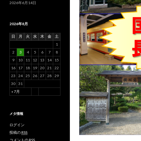
2026年6月14日
2026年8月
日
月
火
水
木
金
土
1
2
3
4
5
6
7
8
9
10
11
12
13
14
15
16
17
18
19
20
21
22
23
24
25
26
27
28
29
30
31
« 7月
メタ情報
ログイン
投稿の
RSS
コメントの
RSS