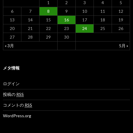
1
2
3
4
5
6
7
8
9
10
11
12
13
14
15
16
17
18
19
20
21
22
23
24
25
26
27
28
29
30
« 3月
5月 »
メタ情報
ログイン
投稿の
RSS
コメントの
RSS
WordPress.org