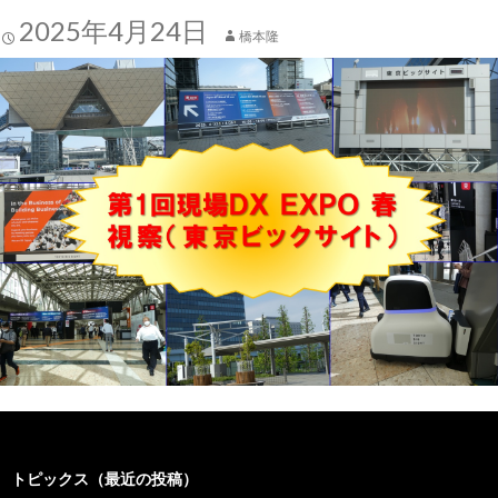
2025年4月24日
橋本隆
トピックス（最近の投稿）